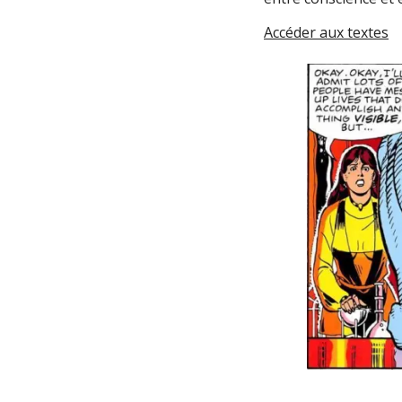
Accéder aux textes