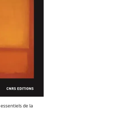
essentiels de la