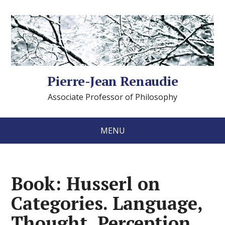
Pierre-Jean Renaudie
Associate Professor of Philosophy
MENU
Book: Husserl on
Categories. Language,
Thought, Perception