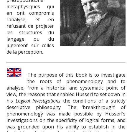
métaphysiques qui
en ont compromis
l’analyse, et en
refusant de projeter
les structures du
langage ou du
jugement sur celles
de la perception.
The purpose of this book is to investigate
the roots of phenomenology and to
analyse, from a historical and systematic point of
view, the reasons that enabled Husserl to set down in
his
Logical Investigations
the conditions of a strictly
descriptive philosophy. The ‘breakthrough’ of
phenomenology was made possible by Husserl’s
investigations on the specificity of logical forms, and
was grounded upon his ability to establish in the