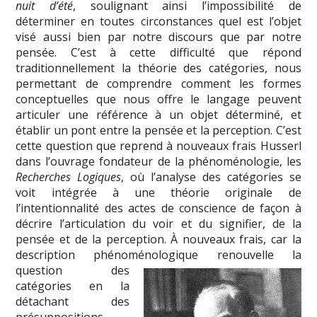
nuit d’été
, soulignant ainsi l’impossibilité de
déterminer en toutes circonstances quel est l’objet
visé aussi bien par notre discours que par notre
pensée. C’est à cette difficulté que répond
traditionnellement la théorie des catégories, nous
permettant de comprendre comment les formes
conceptuelles que nous offre le langage peuvent
articuler une référence à un objet déterminé, et
établir un pont entre la pensée et la perception. C’est
cette question que reprend à nouveaux frais Husserl
dans l’ouvrage fondateur de la phénoménologie, les
Recherches Logiques
, où l’analyse des catégories se
voit intégrée à une théorie originale de
l’intentionnalité des actes de conscience de façon à
décrire l’articulation du voir et du signifier, de la
pensée et de la perception. À nouveaux frais, car la
description phénoménologique renouvelle
la
question des
catégories en la
détachant des
présuppositions